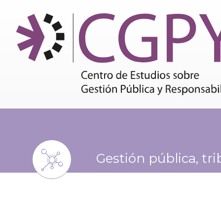
Gestión pública, tr