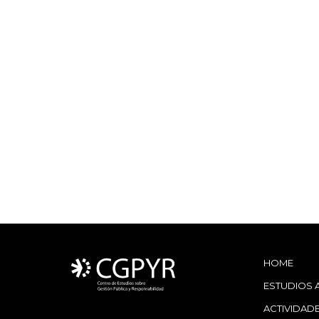
HOME
ESTUDIOS 
ACTIVIDAD