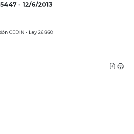
5447 - 12/6/2013
sión CEDIN - Ley 26.860