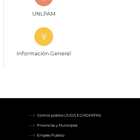
UNLPAM
Información General
Control público (JUD/LEG/ADM/FIN)
Provincias y Municipios
Empleo Público