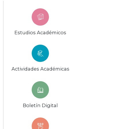
Estudios Académicos
Actividades Académicas
Boletín Digital