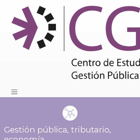
Gestión pública, tributario,
economía