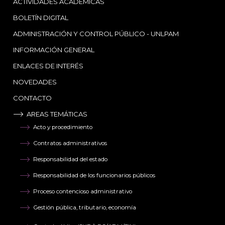
ACTIVIDADES ACADÉMICAS
BOLETÍN DIGITAL
ADMINISTRACIÓN Y CONTROL PÚBLICO - UNLPAM
INFORMACIÓN GENERAL
ENLACES DE INTERÉS
NOVEDADES
CONTACTO
AREAS TEMÁTICAS
Acto y procedimiento
Contratos administrativos
Responsabilidad del estado
Responsabilidad de los funcionarios públicos
Proceso contencioso administrativo
Gestión pública, tributario, economía