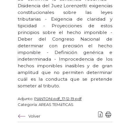
Disidencia del Juez Lorenzetti: exigencias
constitucionales sobre las leyes
tributarias - Exigencia de claridad y
tipicidad - Proyecciones de estos
principios sobre el hecho imponible -
Deber del Congreso Nacional de
determinar con precisión el hecho
imponible - Definición genérica e
indeterminada - Improcedencia de los
hechos imponibles inasibles y de gran
amplitud que no permiten determinar
cuál es la conducta que se pretende
someter al tributo.
Adjunto:
PIANTONI.pdf_17-12-19.pdf
Categoría: AREAS TEMáTICAS
Volver