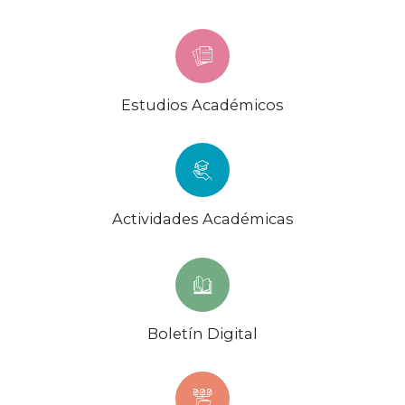
Estudios Académicos
Actividades Académicas
Boletín Digital