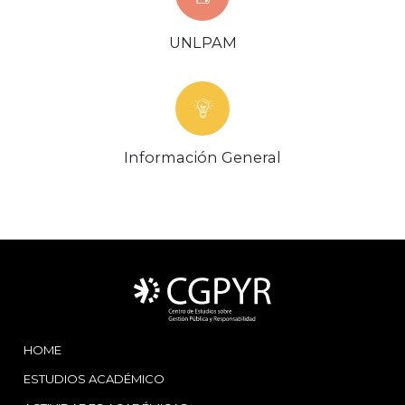
UNLPAM
Información General
HOME
ESTUDIOS ACADÉMICO