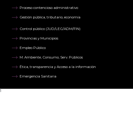
Proceso contencioso administrativo
Gestión pública, tributario, economía
Control público (JUD/LEG/ADM/FIN)
Provincias y Municipios
Empleo Público
M. Ambiente, Consumo, Serv. Públicos
Ética, transparencia y Acceso a la información
Emergencia Sanitaria
1