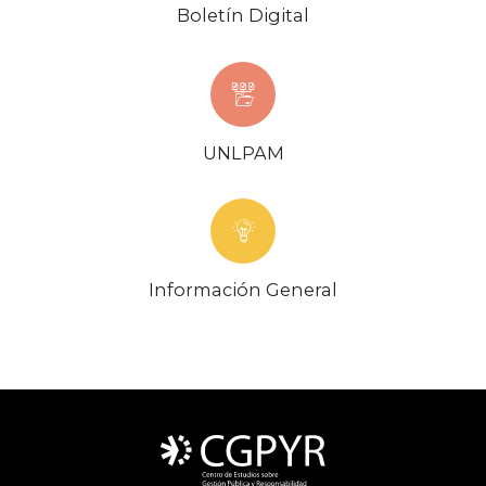
Boletín Digital
UNLPAM
Información General