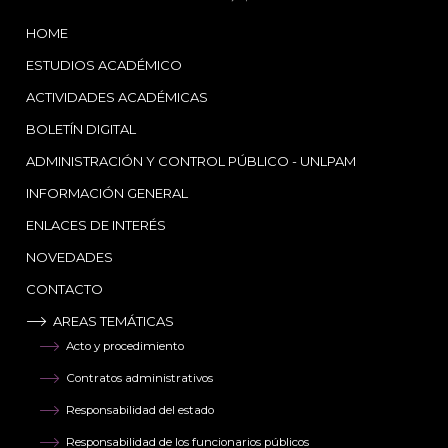
HOME
ESTUDIOS ACADÉMICO
ACTIVIDADES ACADÉMICAS
BOLETÍN DIGITAL
ADMINISTRACIÓN Y CONTROL PÚBLICO - UNLPAM
INFORMACIÓN GENERAL
ENLACES DE INTERÉS
NOVEDADES
CONTACTO
AREAS TEMÁTICAS
Acto y procedimiento
Contratos administrativos
Responsabilidad del estado
Responsabilidad de los funcionarios públicos