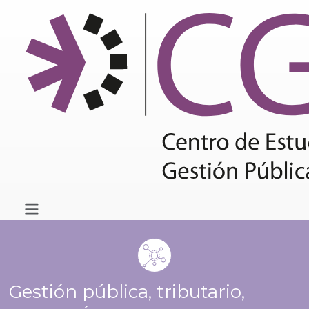
Gestión pública, tributario,