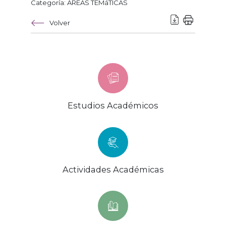
Categoría: AREAS TEMáTICAS
Volver
Estudios Académicos
Actividades Académicas