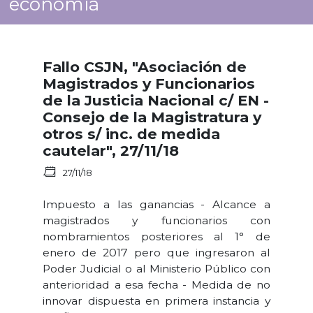
economía
Fallo CSJN, "Asociación de
Magistrados y Funcionarios
de la Justicia Nacional c/ EN -
Consejo de la Magistratura y
otros s/ inc. de medida
cautelar", 27/11/18
27/11/18
Impuesto a las ganancias - Alcance a
magistrados y funcionarios con
nombramientos posteriores al 1° de
enero de 2017 pero que ingresaron al
Poder Judicial o al Ministerio Público con
anterioridad a esa fecha - Medida de no
innovar dispuesta en primera instancia y