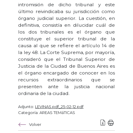
intromisión de dicho tribunal y este
último reivindicaba su jurisdicción como
órgano judicial superior. La cuestión, en
definitiva, consistía en dilucidar cuál de
los dos tribunales es el órgano que
constituye el superior tribunal de la
causa al que se refiere el artículo 14 de
la ley 48. La Corte Suprema, por mayoría,
consideró que el Tribunal Superior de
Justicia de la Ciudad de Buenos Aires es
el órgano encargado de conocer en los
recursos extraordinarios que se
presenten ante la justicia nacional
ordinaria de la ciudad.
Adjunto:
LEVINAS.pdf_25-02-12.pdf
Categoría: AREAS TEMáTICAS
Volver