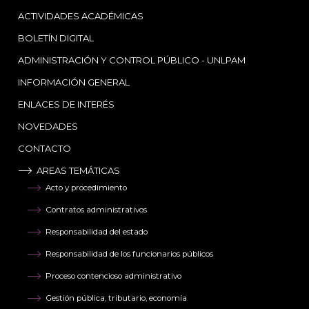
ACTIVIDADES ACADÉMICAS
BOLETÍN DIGITAL
ADMINISTRACIÓN Y CONTROL PÚBLICO - UNLPAM
INFORMACIÓN GENERAL
ENLACES DE INTERÉS
NOVEDADES
CONTACTO
AREAS TEMÁTICAS
Acto y procedimiento
Contratos administrativos
Responsabilidad del estado
Responsabilidad de los funcionarios públicos
Proceso contencioso administrativo
Gestión pública, tributario, economía