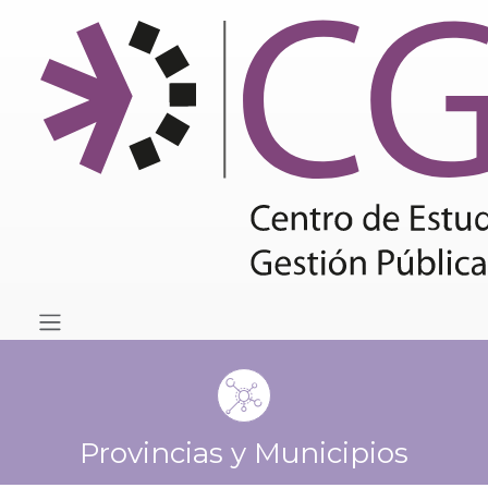
Provincias y Municipios