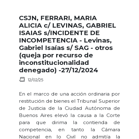
CSJN, FERRARI, MARIA
ALICIA c/ LEVINAS, GABRIEL
ISAIAS s/INCIDENTE DE
INCOMPETENCIA - Levinas,
Gabriel Isaías s/ SAG - otros
(queja por recurso de
inconstitucionalidad
denegado) -27/12/2024
12/02/25
En el marco de una acción ordinaria por
restitución de bienes el Tribunal Superior
de Justicia de la Ciudad Autónoma de
Buenos Aires elevó la causa a la Corte
para que dirima la contienda de
competencia, en tanto la Cámara
Nacional en lo Civil no admitía la