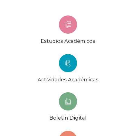
Estudios Académicos
Actividades Académicas
Boletín Digital