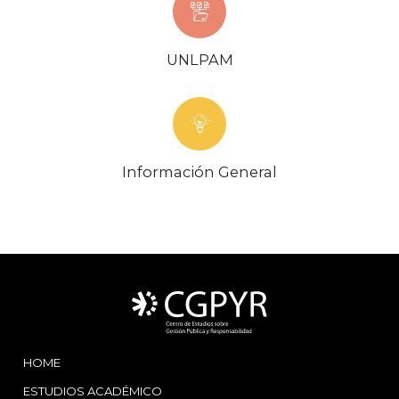
UNLPAM
Información General
HOME
ESTUDIOS ACADÉMICO