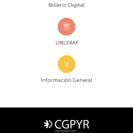
Boletín Digital
UNLPAM
Información General