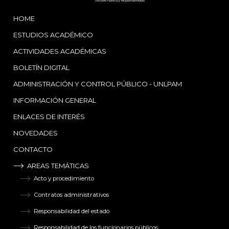
HOME
ESTUDIOS ACADÉMICO
ACTIVIDADES ACADÉMICAS
BOLETÍN DIGITAL
ADMINISTRACIÓN Y CONTROL PÚBLICO - UNLPAM
INFORMACIÓN GENERAL
ENLACES DE INTERÉS
NOVEDADES
CONTACTO
AREAS TEMÁTICAS
Acto y procedimiento
Contratos administrativos
Responsabilidad del estado
Responsabilidad de los funcionarios públicos