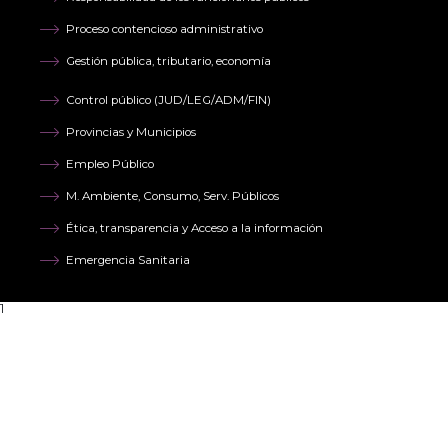
Proceso contencioso administrativo
Gestión pública, tributario, economía
Control público (JUD/LEG/ADM/FIN)
Provincias y Municipios
Empleo Público
M. Ambiente, Consumo, Serv. Públicos
Ética, transparencia y Acceso a la información
Emergencia Sanitaria
1