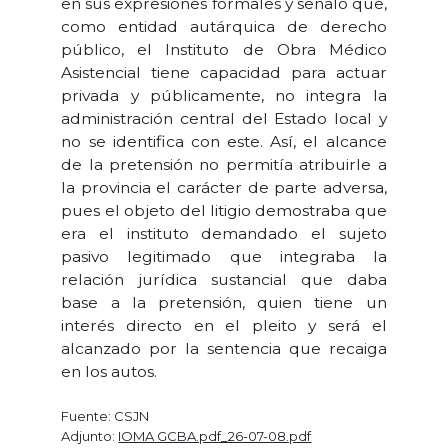
en sus expresiones formales y señaló que,
como entidad autárquica de derecho
público, el Instituto de Obra Médico
Asistencial tiene capacidad para actuar
privada y públicamente, no integra la
administración central del Estado local y
no se identifica con este. Así, el alcance
de la pretensión no permitía atribuirle a
la provincia el carácter de parte adversa,
pues el objeto del litigio demostraba que
era el instituto demandado el sujeto
pasivo legitimado que integraba la
relación jurídica sustancial que daba
base a la pretensión, quien tiene un
interés directo en el pleito y será el
alcanzado por la sentencia que recaiga
en los autos.
Fuente: CSJN
Adjunto:
IOMA GCBA.pdf_26-07-08.pdf