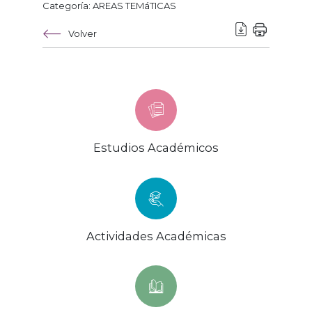
Categoría: AREAS TEMáTICAS
Volver
Estudios Académicos
Actividades Académicas