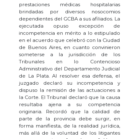
prestaciones médicas hospitalarias
brindadas por diversos nosocomios
dependientes del GCBA a sus afiliados. La
ejecutada opuso excepción de
incompetencia en mérito a lo estipulado
en el acuerdo que celebró con la Ciudad
de Buenos Aires, en cuanto convinieron
someterse a la jurisdicción de los
Tribunales en lo Contencioso
Administrativo del Departamento Judicial
de La Plata. Al resolver esa defensa, el
juzgado declaró su incompetencia y
dispuso la remisión de las actuaciones a
la Corte. El Tribunal declaró que la causa
resultaba ajena a su competencia
originaria. Recordó que la calidad de
parte de la provincia debe surgir, en
forma manifiesta, de la realidad jurídica,
más allá de la voluntad de los litigantes