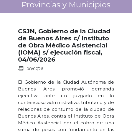
Provincias y Municipios
CSJN, Gobierno de la Ciudad
de Buenos Aires c/ Instituto
de Obra Médico Asistencial
(IOMA) s/ ejecución fiscal,
04/06/2026
08/07/26
El Gobierno de la Ciudad Autónoma de
Buenos Aires promovió demanda
ejecutiva ante un juzgado en lo
contencioso administrativo, tributario y de
relaciones de consumo de la ciudad de
Buenos Aires, contra el Instituto de Obra
Médico Asistencial por el cobro de una
suma de pesos con fundamento en las