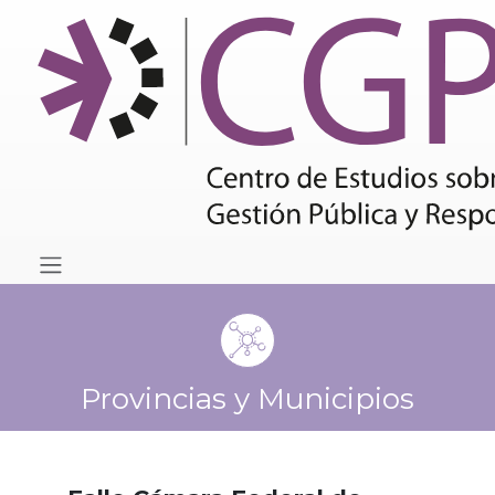
Provincias y Municipios