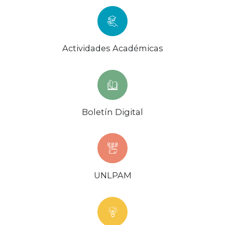
Actividades Académicas
Boletín Digital
UNLPAM