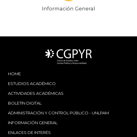
Información General
HOME
ESTUDIOS ACADÉMICO
ACTIVIDADES ACADÉMICAS
BOLETÍN DIGITAL
ADMINISTRACIÓN Y CONTROL PÚBLICO - UNLPAM
INFORMACIÓN GENERAL
ENLACES DE INTERÉS