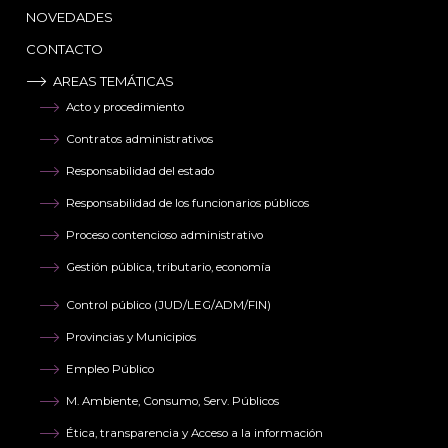
NOVEDADES
CONTACTO
AREAS TEMÁTICAS
Acto y procedimiento
Contratos administrativos
Responsabilidad del estado
Responsabilidad de los funcionarios públicos
Proceso contencioso administrativo
Gestión pública, tributario, economía
Control público (JUD/LEG/ADM/FIN)
Provincias y Municipios
Empleo Público
M. Ambiente, Consumo, Serv. Públicos
Ética, transparencia y Acceso a la información