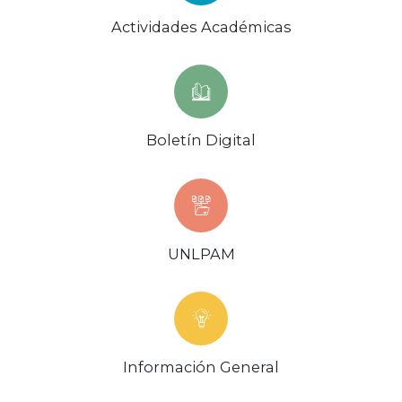
Actividades Académicas
Boletín Digital
UNLPAM
Información General