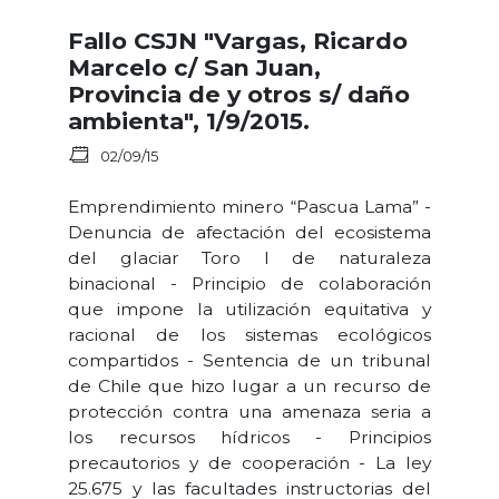
Fallo CSJN "Vargas, Ricardo
Marcelo c/ San Juan,
Provincia de y otros s/ daño
ambienta", 1/9/2015.
02/09/15
Emprendimiento minero “Pascua Lama” -
Denuncia de afectación del ecosistema
del glaciar Toro I de naturaleza
binacional - Principio de colaboración
que impone la utilización equitativa y
racional de los sistemas ecológicos
compartidos - Sentencia de un tribunal
de Chile que hizo lugar a un recurso de
protección contra una amenaza seria a
los recursos hídricos - Principios
precautorios y de cooperación - La ley
25.675 y las facultades instructorias del