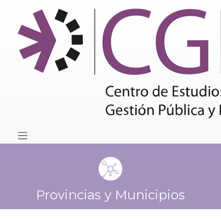
Provincias y Municipios