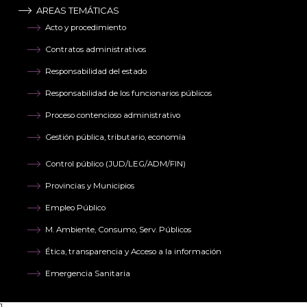
AREAS TEMÁTICAS
Acto y procedimiento
Contratos administrativos
Responsabilidad del estado
Responsabilidad de los funcionarios públicos
Proceso contencioso administrativo
Gestión pública, tributario, economía
Control público (JUD/LEG/ADM/FIN)
Provincias y Municipios
Empleo Público
M. Ambiente, Consumo, Serv. Públicos
Ética, transparencia y Acceso a la información
Emergencia Sanitaria
1