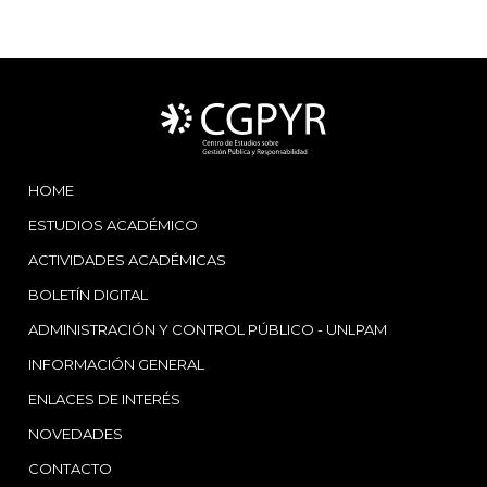
HOME
ESTUDIOS ACADÉMICO
ACTIVIDADES ACADÉMICAS
BOLETÍN DIGITAL
ADMINISTRACIÓN Y CONTROL PÚBLICO - UNLPAM
INFORMACIÓN GENERAL
ENLACES DE INTERÉS
NOVEDADES
CONTACTO