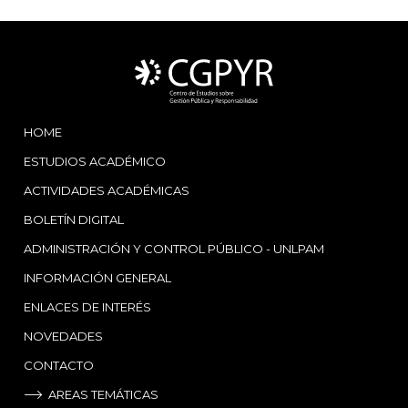
HOME
ESTUDIOS ACADÉMICO
ACTIVIDADES ACADÉMICAS
BOLETÍN DIGITAL
ADMINISTRACIÓN Y CONTROL PÚBLICO - UNLPAM
INFORMACIÓN GENERAL
ENLACES DE INTERÉS
NOVEDADES
CONTACTO
AREAS TEMÁTICAS