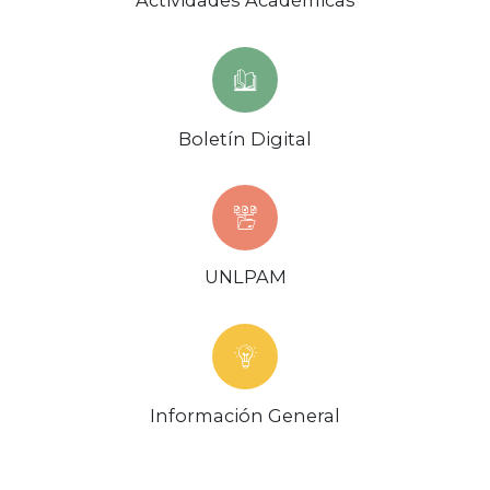
Actividades Académicas
Boletín Digital
UNLPAM
Información General