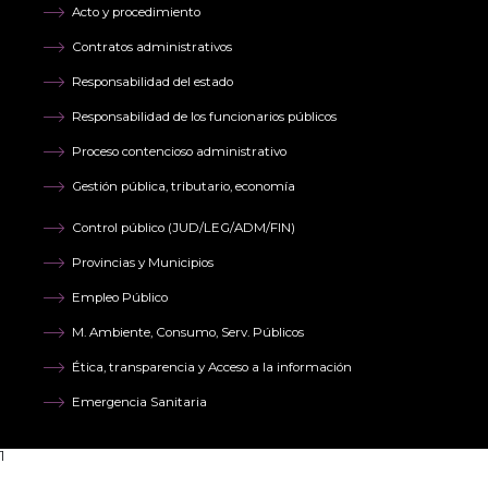
Acto y procedimiento
Contratos administrativos
Responsabilidad del estado
Responsabilidad de los funcionarios públicos
Proceso contencioso administrativo
Gestión pública, tributario, economía
Control público (JUD/LEG/ADM/FIN)
Provincias y Municipios
Empleo Público
M. Ambiente, Consumo, Serv. Públicos
Ética, transparencia y Acceso a la información
Emergencia Sanitaria
1