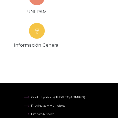
UNLPAM
Información General
Control público (JUD/LEG/ADM/FIN)
Provincias y Municipios
Empleo Público