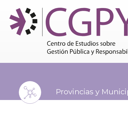
Provincias y Munici