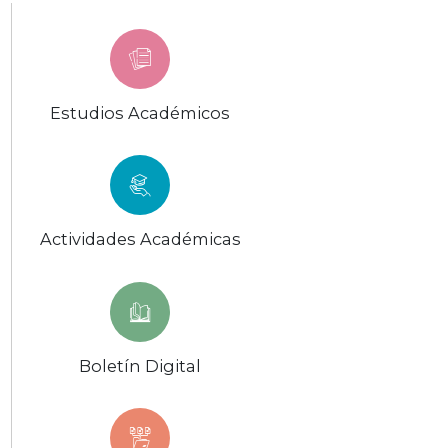
Estudios Académicos
Actividades Académicas
Boletín Digital