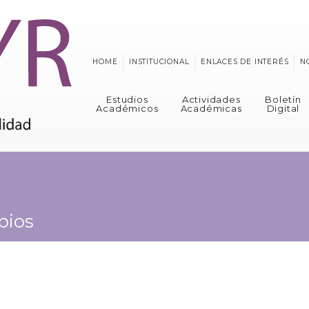
HOME
INSTITUCIONAL
ENLACES DE INTERÉS
N
Estudios
Actividades
Boletín
Académicos
Académicas
Digital
pios