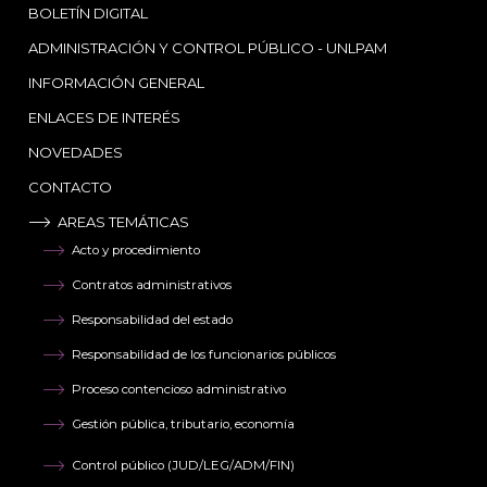
BOLETÍN DIGITAL
ADMINISTRACIÓN Y CONTROL PÚBLICO - UNLPAM
INFORMACIÓN GENERAL
ENLACES DE INTERÉS
NOVEDADES
CONTACTO
AREAS TEMÁTICAS
Acto y procedimiento
Contratos administrativos
Responsabilidad del estado
Responsabilidad de los funcionarios públicos
Proceso contencioso administrativo
Gestión pública, tributario, economía
Control público (JUD/LEG/ADM/FIN)