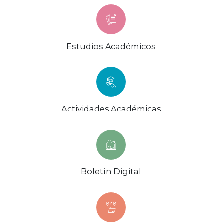
Estudios Académicos
Actividades Académicas
Boletín Digital