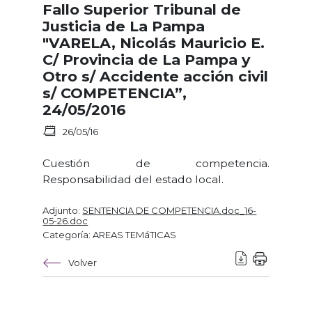
Fallo Superior Tribunal de
Justicia de La Pampa
"VARELA, Nicolás Mauricio E.
C/ Provincia de La Pampa y
Otro s/ Accidente acción civil
s/ COMPETENCIA”,
24/05/2016
26/05/16
Cuestión de competencia.
Responsabilidad del estado local.
Adjunto:
SENTENCIA DE COMPETENCIA.doc_16-
05-26.doc
Categoría: AREAS TEMáTICAS
Volver