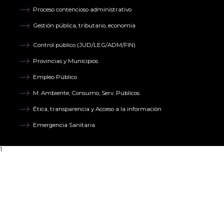
Proceso contencioso administrativo
Gestión pública, tributario, economía
Control público (JUD/LEG/ADM/FIN)
Provincias y Municipios
Empleo Público
M. Ambiente, Consumo, Serv. Públicos
Ética, transparencia y Acceso a la información
Emergencia Sanitaria
1