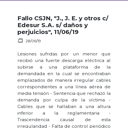
Fallo CSJN, "J., J. E. y otros c/
Edesur S.A. s/ daños y
perjuicios", 11/06/19
28/06/19
Lesiones sufridas por un menor que
recibió una fuerte descarga eléctrica al
subirse a una plataforma de la
demandada en la cual se encontraban
emplazados de manera irregular cables
correspondientes a una línea aérea de
media tensión - Sentencia que rechazó la
demanda por culpa de la víctima -
Cables que se hallaban a una altura
inferior a la reglamentaria -
Trascendencia causal de esta
irregularidad - Falta de control periódico