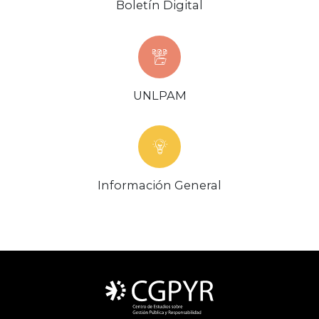
Boletín Digital
UNLPAM
Información General