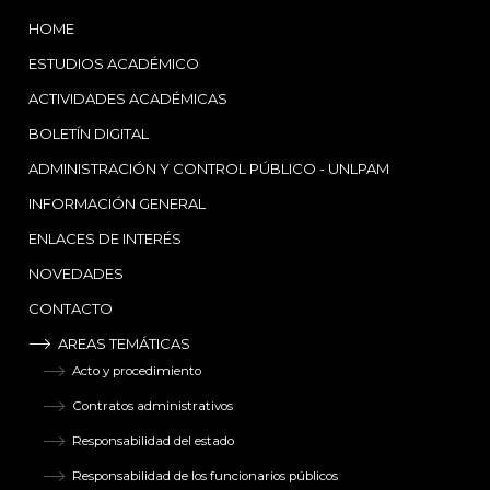
HOME
ESTUDIOS ACADÉMICO
ACTIVIDADES ACADÉMICAS
BOLETÍN DIGITAL
ADMINISTRACIÓN Y CONTROL PÚBLICO - UNLPAM
INFORMACIÓN GENERAL
ENLACES DE INTERÉS
NOVEDADES
CONTACTO
AREAS TEMÁTICAS
Acto y procedimiento
Contratos administrativos
Responsabilidad del estado
Responsabilidad de los funcionarios públicos