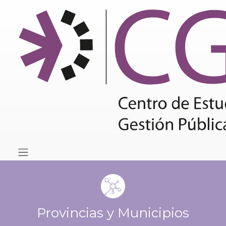
Provincias y Municipios