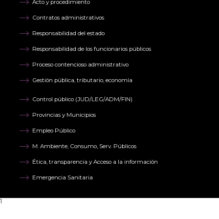
Acto y procedimiento
Contratos administrativos
Responsabilidad del estado
Responsabilidad de los funcionarios públicos
Proceso contencioso administrativo
Gestión pública, tributario, economía
Control público (JUD/LEG/ADM/FIN)
Provincias y Municipios
Empleo Público
M. Ambiente, Consumo, Serv. Públicos
Ética, transparencia y Acceso a la información
Emergencia Sanitaria
1