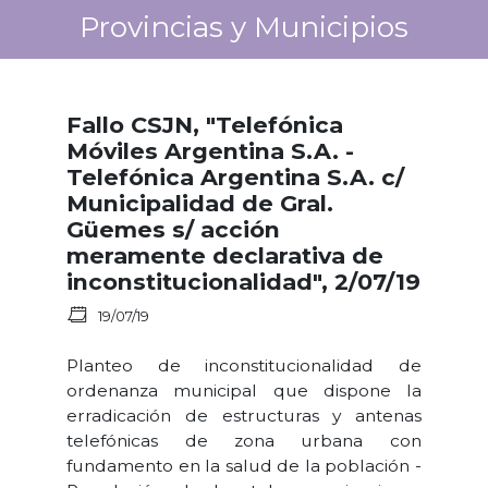
Provincias y Municipios
Fallo CSJN, "Telefónica
Móviles Argentina S.A. -
Telefónica Argentina S.A. c/
Municipalidad de Gral.
Güemes s/ acción
meramente declarativa de
inconstitucionalidad", 2/07/19
19/07/19
Planteo de inconstitucionalidad de
ordenanza municipal que dispone la
erradicación de estructuras y antenas
telefónicas de zona urbana con
fundamento en la salud de la población -