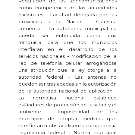
Regulación de las telecomunicaciones
como competencia de las autoridades
nacionales - Facultad delegada por las
provincias a la Nación - Cláusula
comercial - La autonomía municipal no
puede ser entendida como una
franquicia para que los municipios
interfieran en el desarrollo de los
servicios nacionales - Modificación de la
red de telefonía celular arrogándose
una atribución que la ley otorga a la
autoridad federal - Las antenas no
pueden ser trasladadas sin la autorización
de la autoridad nacional de aplicación -
La normativa nacional establece
estándares de protección de la salud y el
ambiente - Imposibilidad de los
municipios de adoptar medidas que
interfieran u obstaculicen la competencia
regulatoria federal - Norma municipal