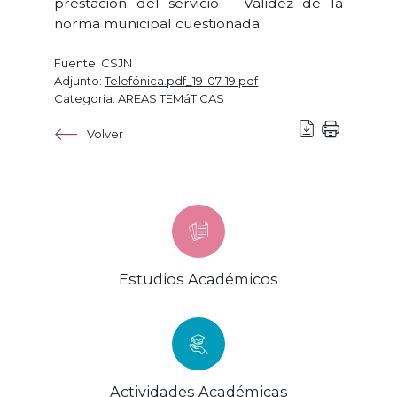
prestación del servicio - Validez de la
norma municipal cuestionada
Fuente: CSJN
Adjunto:
Telefónica.pdf_19-07-19.pdf
Categoría: AREAS TEMáTICAS
Volver
Estudios Académicos
Actividades Académicas