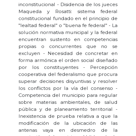
inconstitucional - Disidencia de los jueces
Maqueda y Rosatti: sistema federal
constitucional fundado en el principio de
"lealtad federal" o "buena fe federal" - La
solución normativa municipal y la federal
encuentran sustento en competencias
propias o concurrentes que no se
excluyen - Necesidad de concretar en
forma armónica el orden social diseñado
por los constituyentes - Percepción
cooperativa del federalismo que procura
superar decisiones disyuntivas y resolver
los conflictos por la vía del consenso -
Competencia del municipio para regular
sobre materias ambientales, de salud
pública y de planeamiento territorial -
Inexistencia de prueba relativa a que la
modificación de la ubicación de las
antenas vaya en desmedro de la