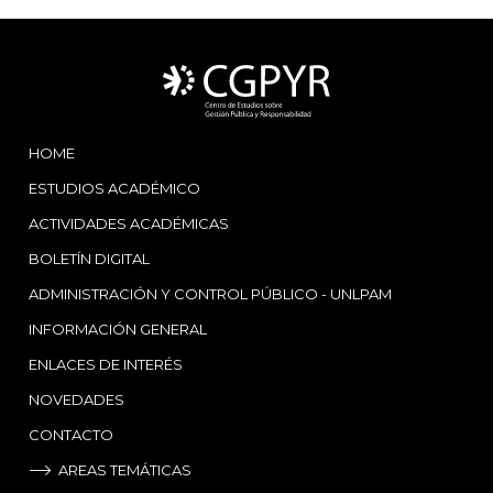
HOME
ESTUDIOS ACADÉMICO
ACTIVIDADES ACADÉMICAS
BOLETÍN DIGITAL
ADMINISTRACIÓN Y CONTROL PÚBLICO - UNLPAM
INFORMACIÓN GENERAL
ENLACES DE INTERÉS
NOVEDADES
CONTACTO
AREAS TEMÁTICAS