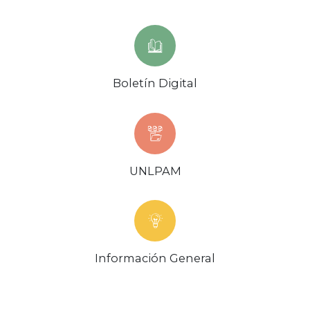
Boletín Digital
UNLPAM
Información General