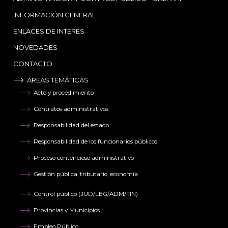
INFORMACIÓN GENERAL
ENLACES DE INTERÉS
NOVEDADES
CONTACTO
AREAS TEMÁTICAS
Acto y procedimiento
Contratos administrativos
Responsabilidad del estado
Responsabilidad de los funcionarios públicos
Proceso contencioso administrativo
Gestión pública, tributario, economía
Control público (JUD/LEG/ADM/FIN)
Provincias y Municipios
Empleo Público