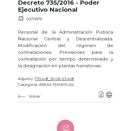
Decreto 735/2016 - Poder
Ejecutivo Nacional
03/06/16
Personal de la Administración Pública
Nacional Central y Descentralizada.
Modificación del régimen de
contrataciones. Previsiones para la
contratación por tiempo determinado y
la designación en plantas transitorias.
Adjunto:
735.pdf_16-06-03.pdf
Categoría: AREAS TEMáTICAS
Volver