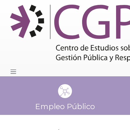
Empleo Público