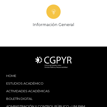
Información General
HOME
ESTUDIOS ACADÉMICO
ACTIVIDADES ACADÉMICAS
BOLETÍN DIGITAL
ADMINISTRACIÓN Y CONTROL PÚBLICO - UNLPAM