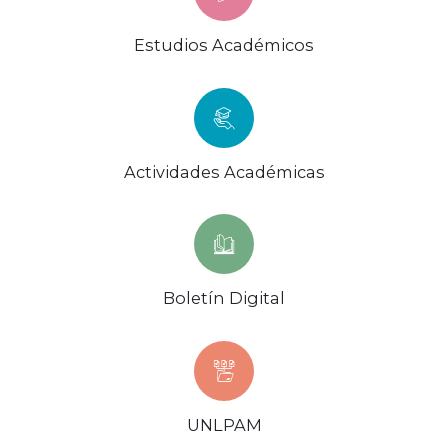
Estudios Académicos
Actividades Académicas
Boletín Digital
UNLPAM