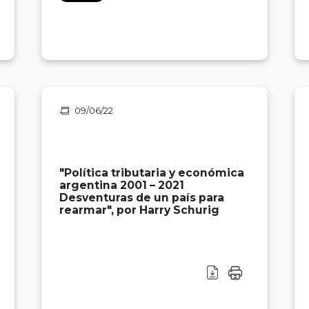
09/06/22
"Política tributaria y económica
argentina 2001 – 2021
Desventuras de un país para
rearmar", por Harry Schurig