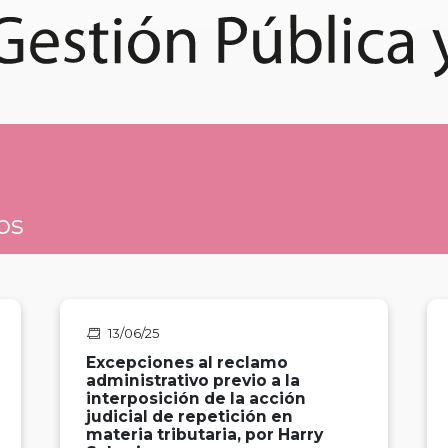
os
13/06/25
Excepciones al reclamo
administrativo previo a la
interposición de la acción
judicial de repetición en
materia tributaria, por Harry