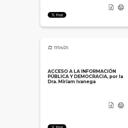
17/04/25
ACCESO A LA INFORMACIÓN
PÚBLICA Y DEMOCRACIA, por la
Dra. Miriam Ivanega