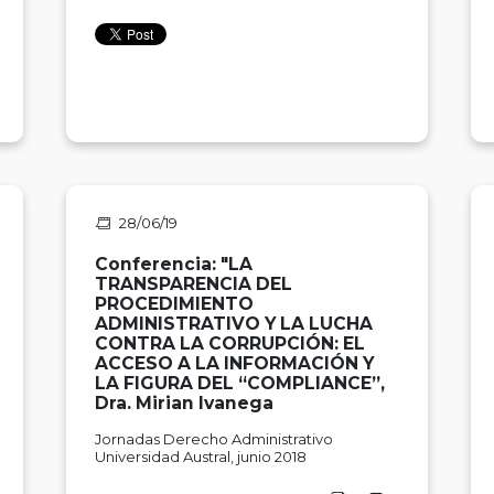
28/06/19
Conferencia: "LA
TRANSPARENCIA DEL
PROCEDIMIENTO
ADMINISTRATIVO Y LA LUCHA
CONTRA LA CORRUPCIÓN: EL
ACCESO A LA INFORMACIÓN Y
LA FIGURA DEL “COMPLIANCE”,
Dra. Mirian Ivanega
Jornadas Derecho Administrativo
Universidad Austral, junio 2018