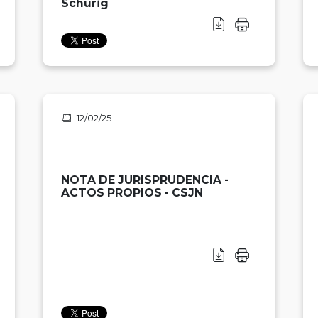
Schurig
12/02/25
NOTA DE JURISPRUDENCIA -
ACTOS PROPIOS - CSJN