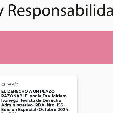
17/04/25
EL DERECHO A UN PLAZO
RAZONABLE, por la Dra. Miriam
Ivanega,Revista de Derecho
Administrativo- RDA- Nro. 155 -
Edición Especial -Octubre 2024.