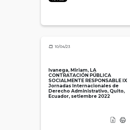
10/04/23
Ivanega, Miriam, LA
CONTRATACIÓN PÚBLICA
SOCIALMENTE RESPONSABLE IX
Jornadas Internacionales de
Derecho Administrativo, Quito,
Ecuador, setiembre 2022